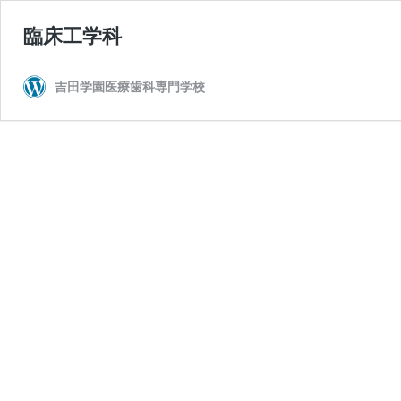
臨床工学科
吉田学園医療歯科専門学校