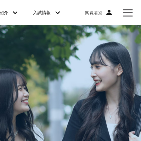
閲覧者別
紹介
入試情報