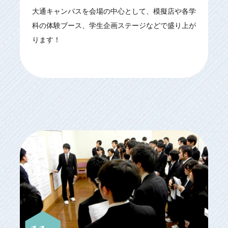
大通キャンパスを会場の中心として、模擬店や各学
科の体験ブース、学生企画ステージなどで盛り上が
ります！