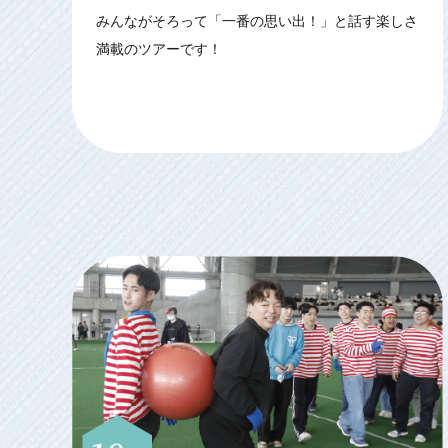
みんながそろって「一番の思い出！」と話す楽しさ
満載のツアーです！