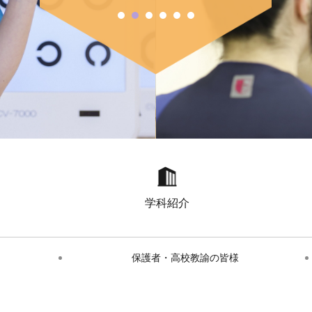
学科紹介
保護者・高校教諭の皆様