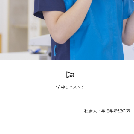
学校について
社会人・再進学希望の方