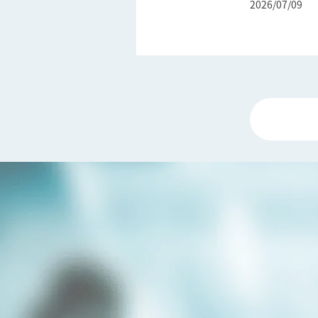
2026/07/09