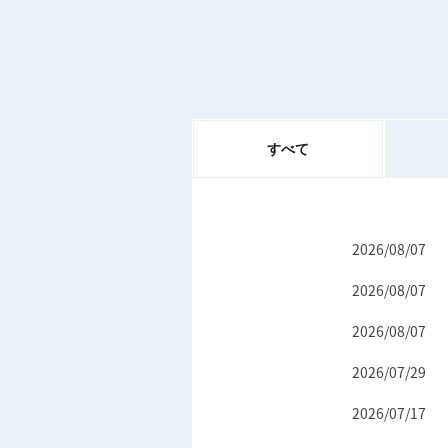
すべて
2026/08/07
2026/08/07
2026/08/07
2026/07/29
2026/07/17