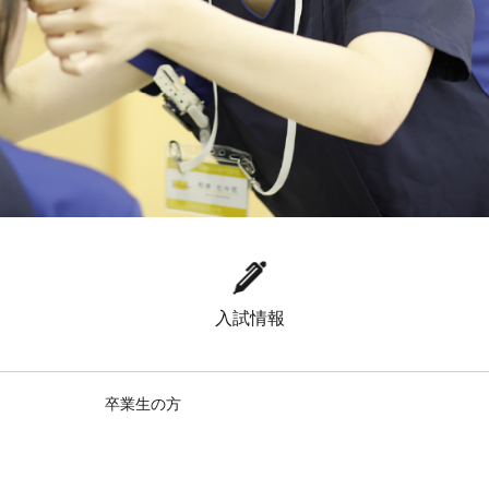
入試情報
卒業生の方