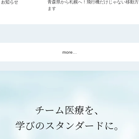
お知らせ
青森県から札幌へ！飛行機だけじゃない移動方
ます
more…
チーム医療を、
学びのスタンダードに。