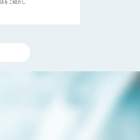
法をご紹介し