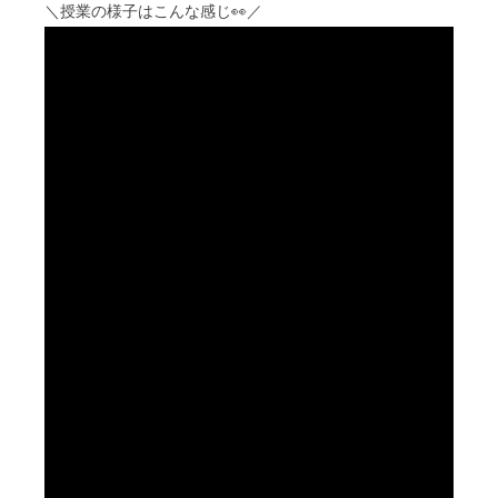
＼授業の様子はこんな感じ👀／