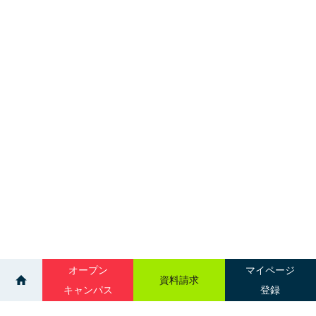
オープン
マイページ
資料請求
キャンパス
登録