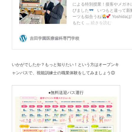
いかがでしたか？もっと知りたい！という方はオープンキ
ャンパスで、視能訓練士の職業体験をしてみましょう😊
●無料送迎バス運行