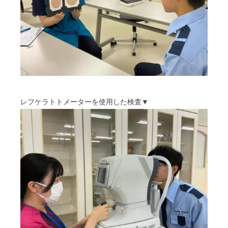
レフケラトトメーターを使用した検査▼