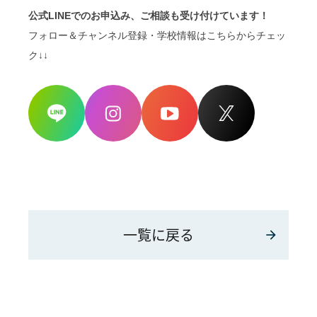
公式LINEでのお申込み、ご相談も受け付けています！
フォロー＆チャンネル登録・学校情報はこちらからチェッ
ク↓↓
一覧に戻る