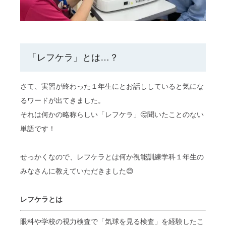
「レフケラ」とは…？
さて、実習が終わった１年生にとお話ししていると気にな
るワードが出てきました。
それは何かの略称らしい「レフケラ」🤔聞いたことのない
単語です！
せっかくなので、レフケラとは何か視能訓練学科１年生の
みなさんに教えていただきました😊
レフケラとは
眼科や学校の視力検査で「気球を見る検査」を経験したこ