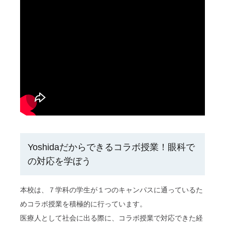
Yoshidaだからできるコラボ授業！眼科で
の対応を学ぼう
本校は、７学科の学生が１つのキャンパスに通っているた
めコラボ授業を積極的に行っています。
医療人として社会に出る際に、コラボ授業で対応できた経