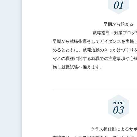
早期から始まる
就職指導・対策プログ
早期から就職指導そしてガイダンスを実施
めるとともに、就職活動のきっかけづくり
ぞれの職種に関する就職での注意事項や心
施し就職試験へ備えます。
クラス担任制によるサ