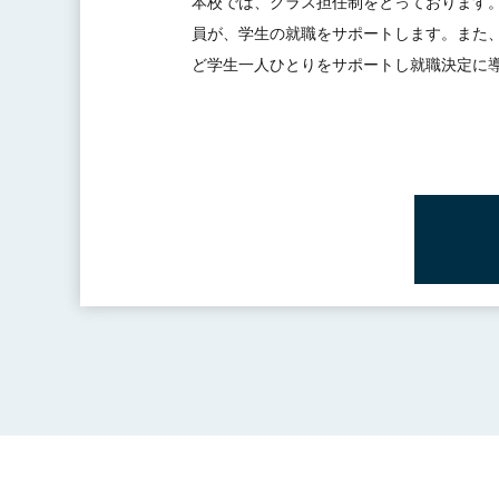
本校では、クラス担任制をとっております
員が、学生の就職をサポートします。また
ど学生一人ひとりをサポートし就職決定に