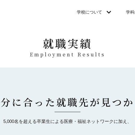
学校について
学科
就職実績
Employment Results
自分に合った就職先が見つか
5,000名を超える卒業生による医療・福祉ネットワークに加え、