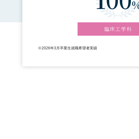
臨床工学科
※2026年3月卒業生就職希望者実績