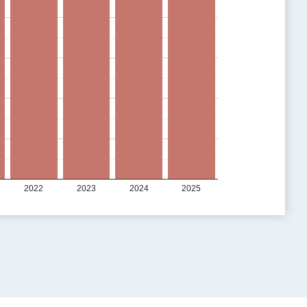
2022
2023
2024
2025