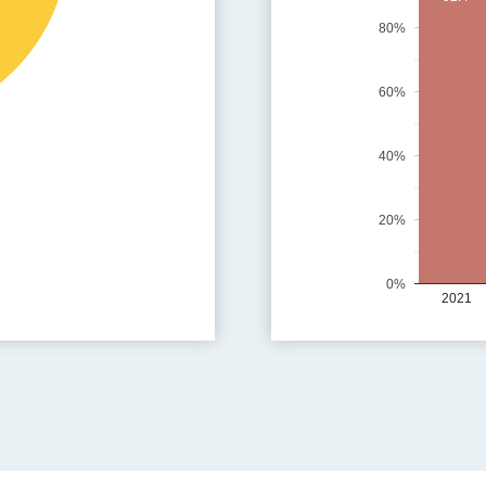
80%
60%
40%
20%
0%
2021