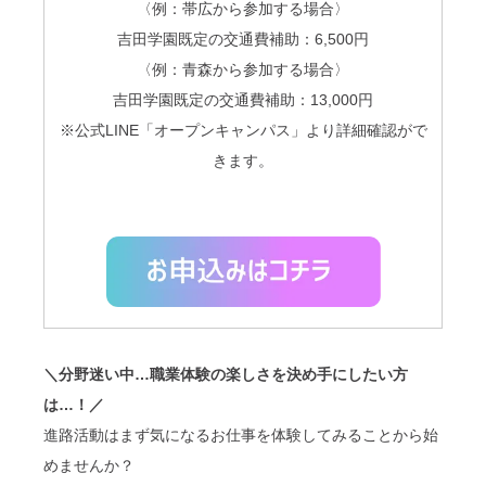
〈例：帯広から参加する場合〉
吉田学園既定の交通費補助：6,500円
〈例：青森から参加する場合〉
吉田学園既定の交通費補助：13,000円
※公式LINE「オープンキャンパス」より詳細確認がで
きます。
＼分野迷い中…職業体験の楽しさを決め手にしたい方
は…！／
進路活動はまず気になるお仕事を体験してみることから始
めませんか？