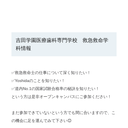
吉田学園医療歯科専門学校 救急救命学
科情報
✅救急救命士の仕事について深く知りたい！
✅Yoshidaのことを知りたい！
✅道内No.1の国家試験合格率の秘訣を知りたい！
という方は是非オープンキャンパスにご参加ください！
まだ参加できていないという方でも間に合いますので、こ
の機会に足を運んでみて下さい😊