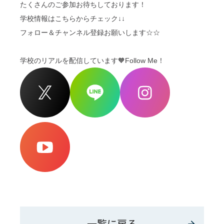
たくさんのご参加お待ちしております！
学校情報はこちらからチェック↓↓
フォロー＆チャンネル登録お願いします☆☆
学校のリアルを配信しています🧡Follow Me！
一覧に戻る