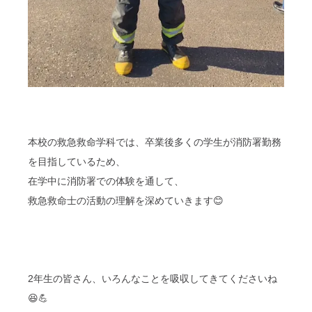
本校の救急救命学科では、卒業後多くの学生が消防署勤務
を目指しているため、
在学中に消防署での体験を通して、
救急救命士の活動の理解を深めていきます😊
2年生の皆さん、いろんなことを吸収してきてくださいね
😆💪