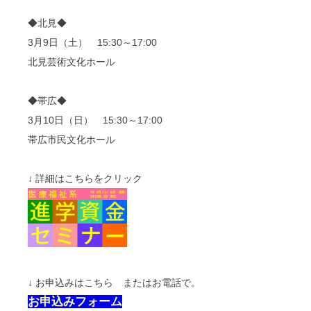
◆北見◆
3月9日（土） 15:30～17:00
北見芸術文化ホール
◆帯広◆
3月10日（日） 15:30～17:00
帯広市民文化ホール
↓ 詳細はこちらをクリック
↓ お申込みはこちら またはお電話で。
お申込みフォーム