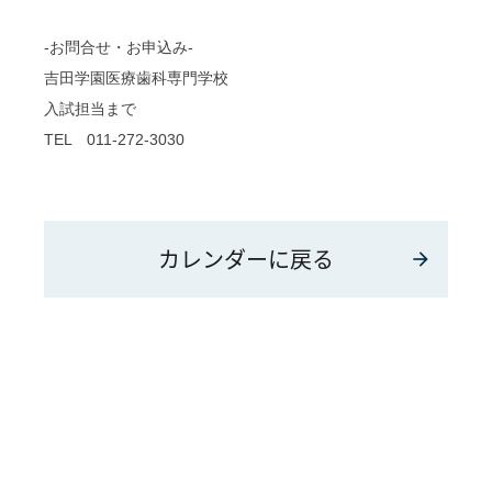
-お問合せ・お申込み-
吉田学園医療歯科専門学校
入試担当まで
TEL 011-272-3030
カレンダーに戻る