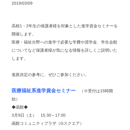
2019/03/09
高校1・2年生の保護者様を対象とした進学資金セミナーを
開催します。
医療・福祉分野への進学で必要な学費や奨学金、学生会館
についてなど保護者様が気になる情報を詳しくご説明いた
します。
進路決定の参考に、ぜひご参加ください。
医療福祉系進学資金セミナー
（※受付は15時開
始）
◆函館◆
3月9日（土） 15:30～17:00
函館コミュニティプラザ（Gスクエア）