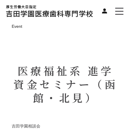
Event
医療福祉系 進学
資金セミナー（函
館・北見）
吉田学園相談会