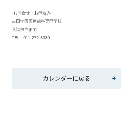
-お問合せ・お申込み-
吉田学園医療歯科専門学校
入試担当まで
TEL 011-272-3030
カレンダーに戻る