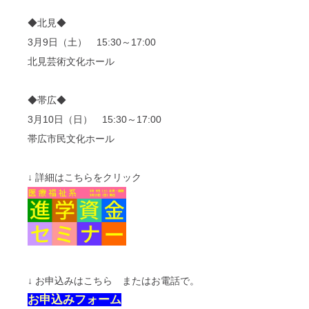
◆北見◆
3月9日（土） 15:30～17:00
北見芸術文化ホール
◆帯広◆
3月10日（日） 15:30～17:00
帯広市民文化ホール
↓ 詳細はこちらをクリック
↓ お申込みはこちら またはお電話で。
お申込みフォーム