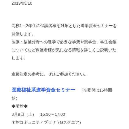
2019/03/10
高校1・2年生の保護者様を対象とした進学資金セミナーを
開催します。
医療・福祉分野への進学で必要な学費や奨学金、学生会館
についてなど保護者様が気になる情報を詳しくご説明いた
します。
進路決定の参考に、ぜひご参加ください。
医療福祉系進学資金セミナー
（※受付は15時開
始）
◆函館◆
3月9日（土） 15:30～17:00
函館コミュニティプラザ（Gスクエア）