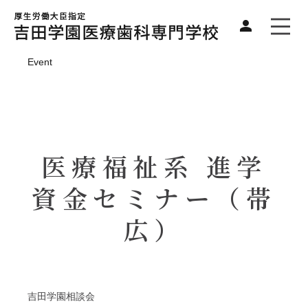
Event
医療福祉系 進学
資金セミナー（帯
広）
吉田学園相談会