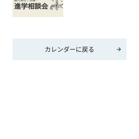
カレンダーに戻る