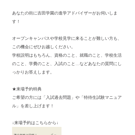
あなたの街に吉田学園の進学アドバイザーがお伺いしま
す！
オープンキャンパスや学校見学に来ることが難しい方も、
この機会にぜひお越しください。
学校説明はもちろん、資格のこと、就職のこと、学校生活
のこと、学費のこと、入試のこと…などあなたの質問にし
っかりお答えします。
★来場予約特典
ご希望の方には「入試過去問題」や「特待生試験マニュア
ル」を差し上げます！
↓来場予約はこちらから↓