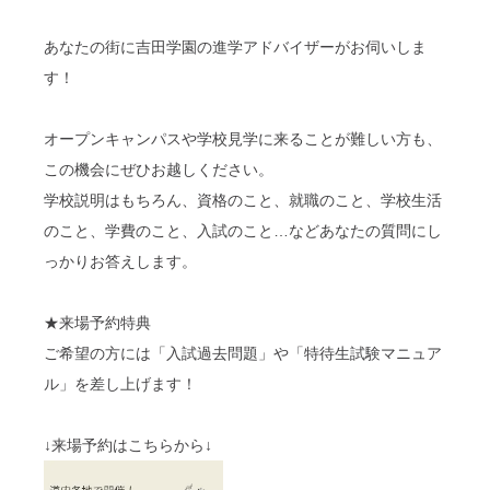
あなたの街に吉田学園の進学アドバイザーがお伺いしま
す！
オープンキャンパスや学校見学に来ることが難しい方も、
この機会にぜひお越しください。
学校説明はもちろん、資格のこと、就職のこと、学校生活
のこと、学費のこと、入試のこと…などあなたの質問にし
っかりお答えします。
★来場予約特典
ご希望の方には「入試過去問題」や「特待生試験マニュア
ル」を差し上げます！
↓来場予約はこちらから↓