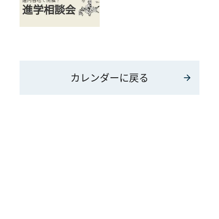
カレンダーに戻る