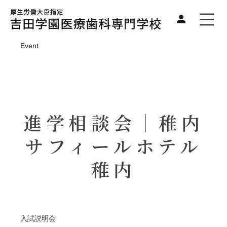
Event
進学相談会｜稚内
サフィールホテル
稚内
入試説明会