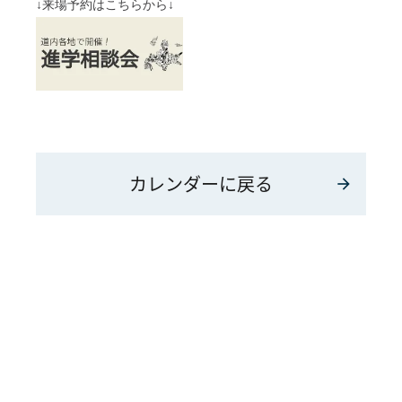
↓来場予約はこちらから↓
カレンダーに戻る