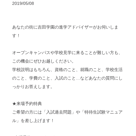
2019/05/08
あなたの街に吉田学園の進学アドバイザーがお伺いしま
す！
オープンキャンパスや学校見学に来ることが難しい方も、
この機会にぜひお越しください。
学校説明はもちろん、資格のこと、就職のこと、学校生活
のこと、学費のこと、入試のこと…などあなたの質問にし
っかりお答えします。
★来場予約特典
ご希望の方には「入試過去問題」や「特待生試験マニュア
ル」を差し上げます！