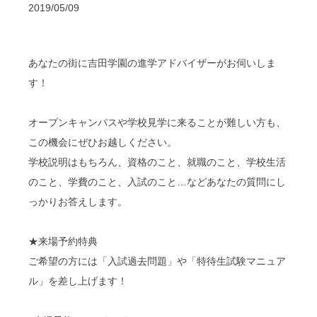
2019/05/09
あなたの街に吉田学園の進学アドバイザーがお伺いしま
す！
オープンキャンパスや学校見学に来ることが難しい方も、
この機会にぜひお越しください。
学校説明はもちろん、資格のこと、就職のこと、学校生活
のこと、学費のこと、入試のこと…などあなたの質問にし
っかりお答えします。
★来場予約特典
ご希望の方には「入試過去問題」や「特待生試験マニュア
ル」を差し上げます！