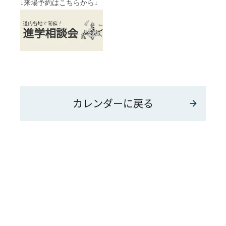
↓来場予約はこちらから↓
カレンダーに戻る