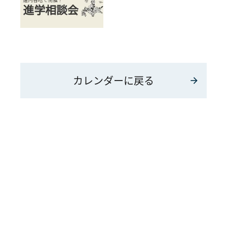
カレンダーに戻る