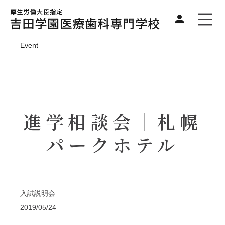
Event
進学相談会｜札幌
パークホテル
入試説明会
2019/05/24