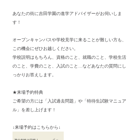
あなたの街に吉田学園の進学アドバイザーがお伺いしま
す！
オープンキャンパスや学校見学に来ることが難しい方も、
この機会にぜひお越しください。
学校説明はもちろん、資格のこと、就職のこと、学校生活
のこと、学費のこと、入試のこと…などあなたの質問にし
っかりお答えします。
★来場予約特典
ご希望の方には「入試過去問題」や「特待生試験マニュア
ル」を差し上げます！
↓来場予約はこちらから↓