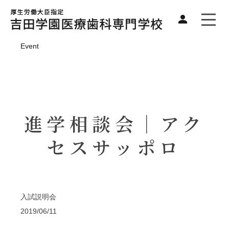
Event
進学相談会｜アク
セスサッポロ
入試説明会
2019/06/11