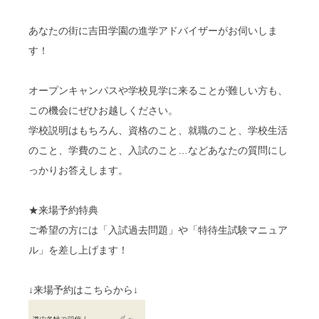
あなたの街に吉田学園の進学アドバイザーがお伺いしま
す！
オープンキャンパスや学校見学に来ることが難しい方も、
この機会にぜひお越しください。
学校説明はもちろん、資格のこと、就職のこと、学校生活
のこと、学費のこと、入試のこと…などあなたの質問にし
っかりお答えします。
★来場予約特典
ご希望の方には「入試過去問題」や「特待生試験マニュア
ル」を差し上げます！
↓来場予約はこちらから↓