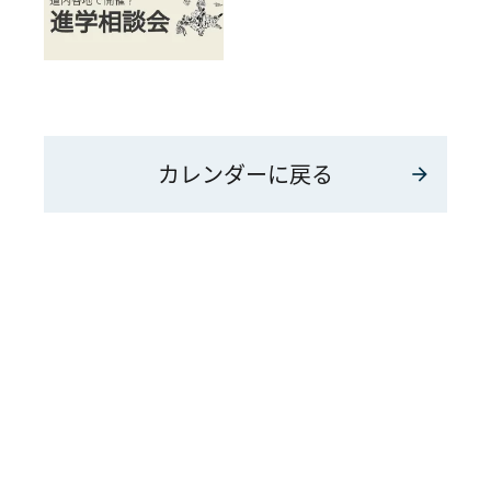
カレンダーに戻る