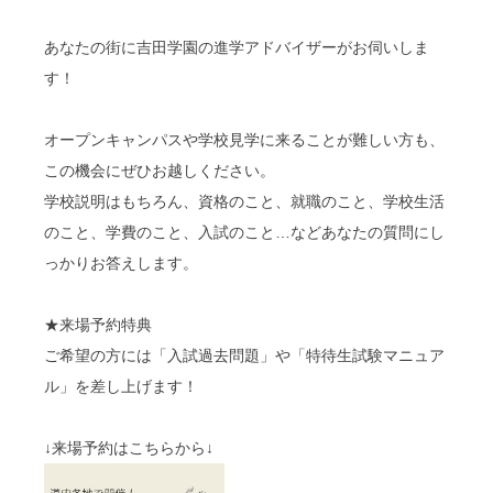
あなたの街に吉田学園の進学アドバイザーがお伺いしま
す！
オープンキャンパスや学校見学に来ることが難しい方も、
この機会にぜひお越しください。
学校説明はもちろん、資格のこと、就職のこと、学校生活
のこと、学費のこと、入試のこと…などあなたの質問にし
っかりお答えします。
★来場予約特典
ご希望の方には「入試過去問題」や「特待生試験マニュア
ル」を差し上げます！
↓来場予約はこちらから↓