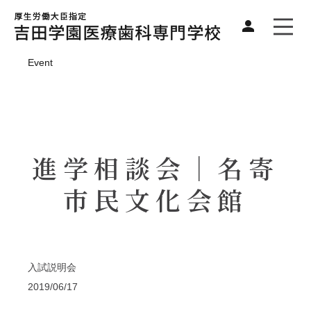
Event
進学相談会｜名寄
市民文化会館
入試説明会
2019/06/17