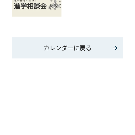
カレンダーに戻る