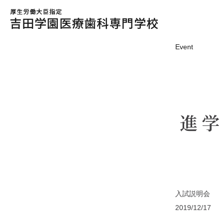
Event
進
入試説明会
2019/12/17