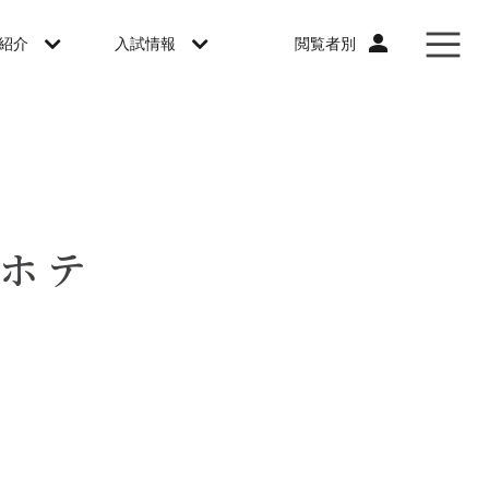
閲覧者別
紹介
入試情報
ホテ