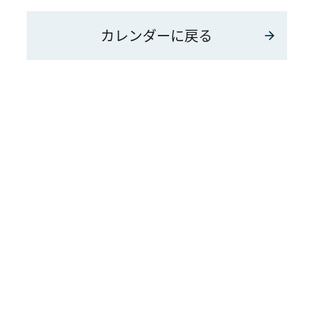
カレンダーに戻る