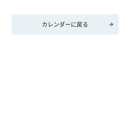
カレンダーに戻る