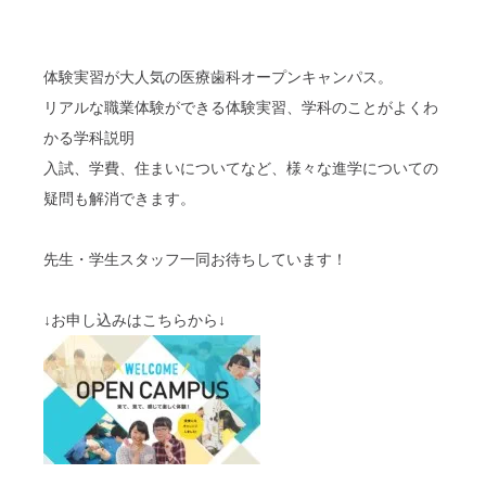
体験実習が大人気の医療歯科オープンキャンパス。
リアルな職業体験ができる体験実習、学科のことがよくわ
かる学科説明
入試、学費、住まいについてなど、様々な進学についての
疑問も解消できます。
先生・学生スタッフ一同お待ちしています！
↓お申し込みはこちらから↓