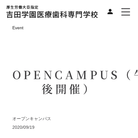
Event
OPENCAMPUS（
後開催）
オープンキャンパス
2020/09/19