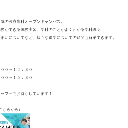
人気の医療歯科オープンキャンパス。
体験ができる体験実習、学科のことがよくわかる学科説明
住まいについてなど、様々な進学についての疑問も解消できます。
：００～１２：３０
：００～１５：３０
タッフ一同お待ちしています！
こちらから↓