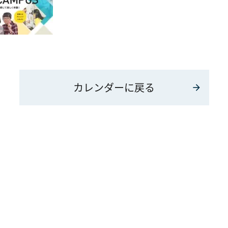
カレンダーに戻る