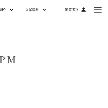
閲覧者別
紹介
入試情報
PM