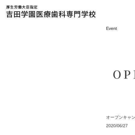
Event
O
オープンキャ
2020/06/27