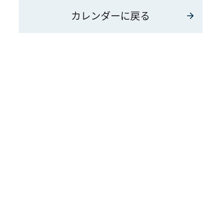
カレンダーに戻る