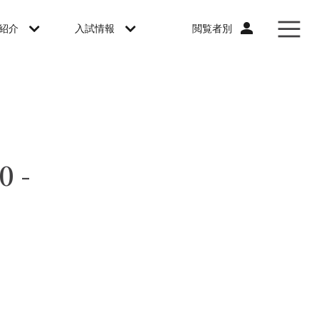
閲覧者別
紹介
入試情報
0-