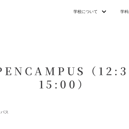
学校について
学科
PENCAMPUS（12:3
15:00）
ンパス