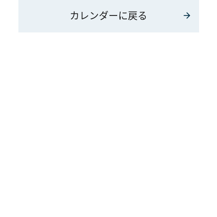
カレンダーに戻る