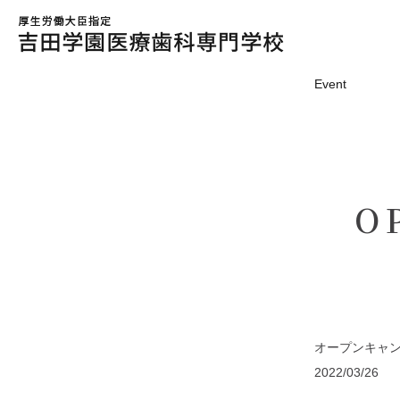
Event
O
オープンキャ
2022/03/26