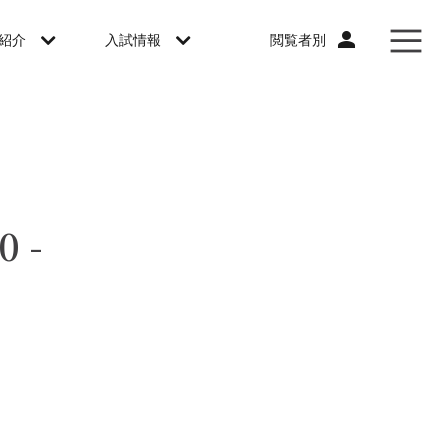
閲覧者別
紹介
入試情報
0-