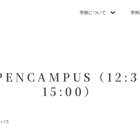
学校について
学科
PENCAMPUS（12:3
15:00）
ンパス