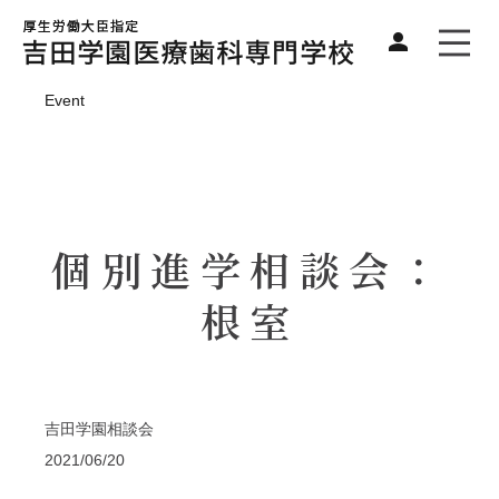
Event
個別進学相談会：
根室
吉田学園相談会
2021/06/20