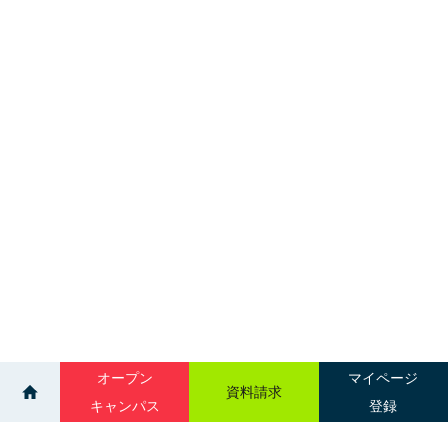
オープン
マイページ
資料請求
キャンパス
登録