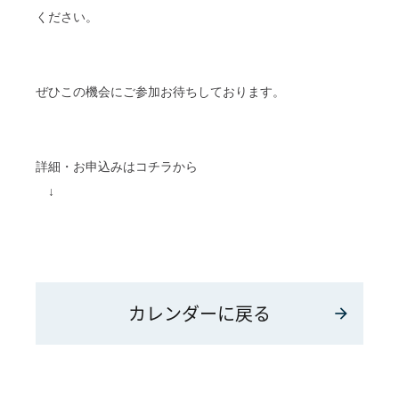
ください。
ぜひこの機会にご参加お待ちしております。
詳細・お申込みはコチラから
↓
カレンダーに戻る