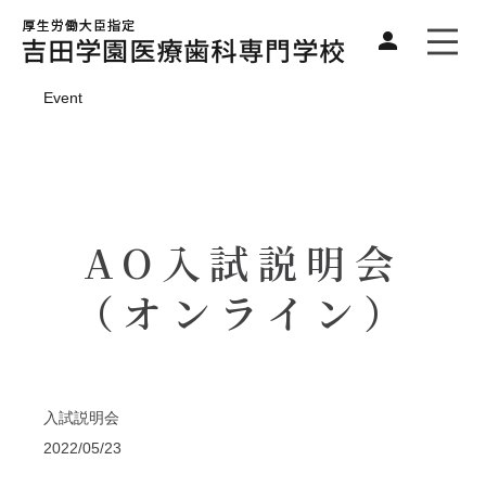
Event
AO入試説明会
（オンライン）
入試説明会
2022/05/23