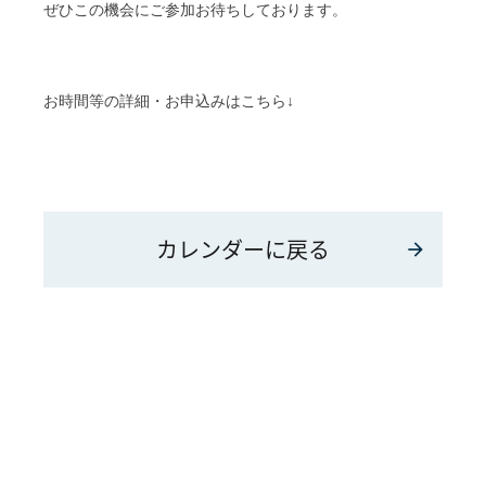
ぜひこの機会にご参加お待ちしております。
お時間等の詳細・お申込みはこちら↓
カレンダーに戻る