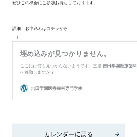
ぜひこの機会にご参加お待ちしております。
詳細・お申込みはコチラから
↓
カレンダーに戻る