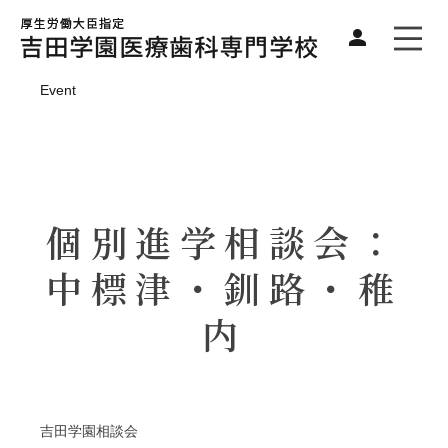
Event
個別進学相談会：
中標津・釧路・稚
内
吉田学園相談会