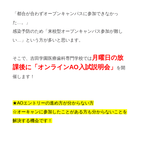
「都合が合わずオープンキャンパスに参加できなかっ
た…。」
感染予防のため「来校型オープンキャンパス参加が難し
い…」という方が多いと思います。
月曜日の放
そこで、吉田学園医療歯科専門学校では
課後に「オンラインAO入試説明会」
を開
催します！
★AOエントリーの進め方が分からない方
☆オーキャンに参加したことがある方も分からないことを
解決する機会です！