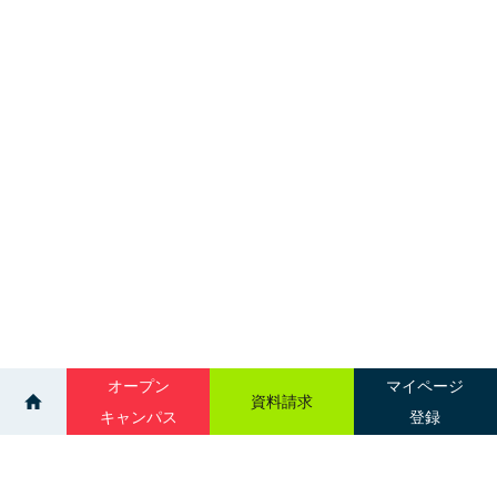
オープン
マイページ
資料請求
キャンパス
登録
>
>
イベント