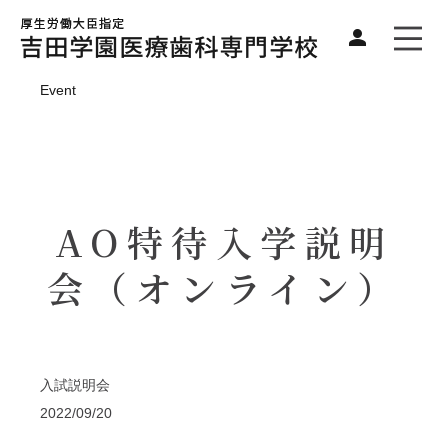
Event
AO特待入学説明
会（オンライン）
入試説明会
2022/09/20