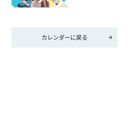
カレンダーに戻る