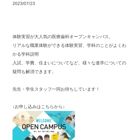
2023/07/23
体験実習が大人気の医療歯科オープンキャンパス。
リアルな職業体験ができる体験実習、学科のことがよくわ
かる学科説明
入試、学費、住まいについてなど、様々な進学についての
疑問も解消できます。
先生・学生スタッフ一同お待ちしています！
↓お申し込みはこちらから↓