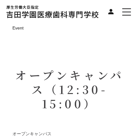
Event
オープンキャンパ
ス（12:30-
15:00）
オープンキャンパス