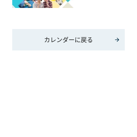
カレンダーに戻る