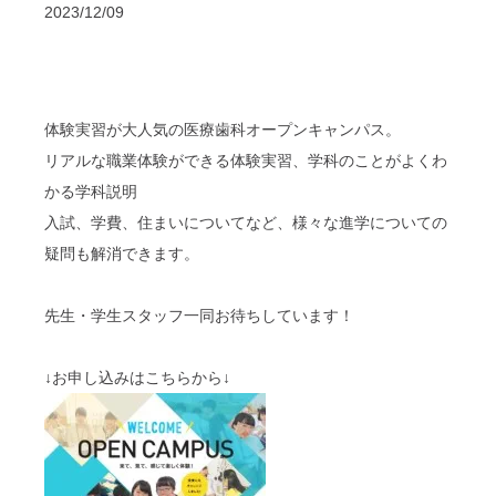
2023/12/09
体験実習が大人気の医療歯科オープンキャンパス。
リアルな職業体験ができる体験実習、学科のことがよくわ
かる学科説明
入試、学費、住まいについてなど、様々な進学についての
疑問も解消できます。
先生・学生スタッフ一同お待ちしています！
↓お申し込みはこちらから↓