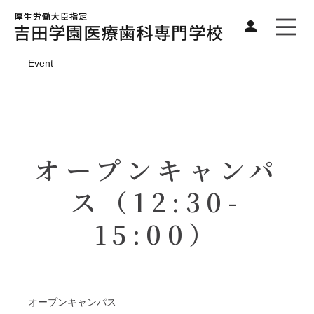
Event
オープンキャンパ
ス（12:30-
15:00）
オープンキャンパス