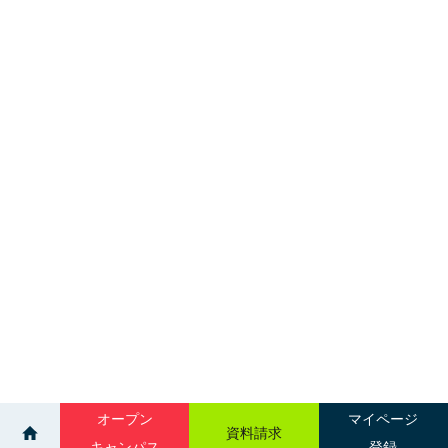
オープン
マイページ
資料請求
キャンパス
登録