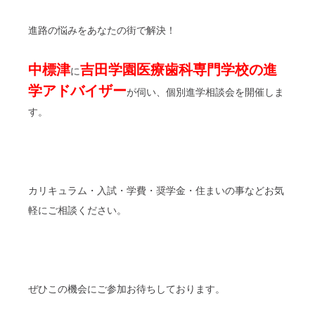
進路の悩みをあなたの街で解決！
中標津
吉田学園医療歯科専門学校の進
に
学アドバイザー
が伺い、個別進学相談会を開催しま
す。
カリキュラム・入試・学費・奨学金・住まいの事などお気
軽にご相談ください。
ぜひこの機会にご参加お待ちしております。