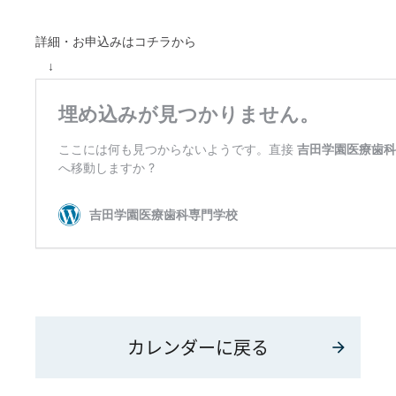
詳細・お申込みはコチラから
↓
カレンダーに戻る