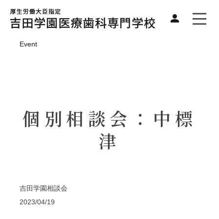
Event
個別相談会：中標
津
吉田学園相談会
2023/04/19