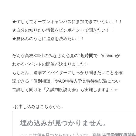
★忙しくてオープンキャンパスに参加できていない…！！
★自分の知りたい情報をピンポイントで聞きたい！！
★夏休みのうちに進路を決めたい！！
そんな高校3年生のみなさん必見の
“短時間で”
Yoshidaが
わかるイベントの開催が決まりました✨
もちろん、進学アドバイザーにしっかり聞きたいことを確
認できる「個別相談」やAO特待入学＆特待生試験につい
て詳しく聞ける「入試制度説明会」も実施しますよ～✨
↓お申し込みはこちらから↓