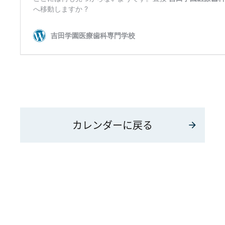
カレンダーに戻る