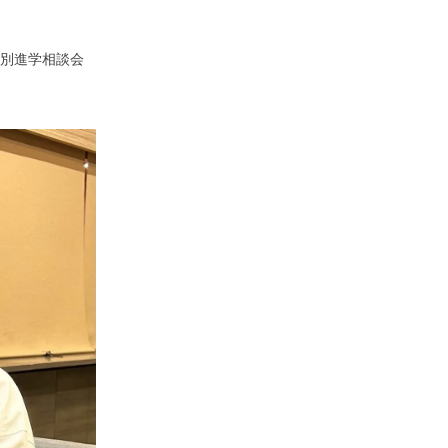
別進学相談会