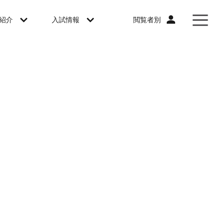
閲覧者別
紹介
入試情報