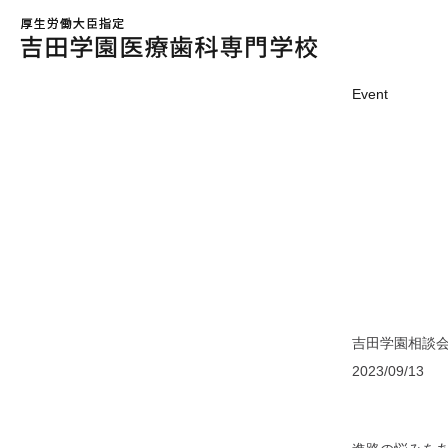
Event
吉田学園相談
2023/09/13