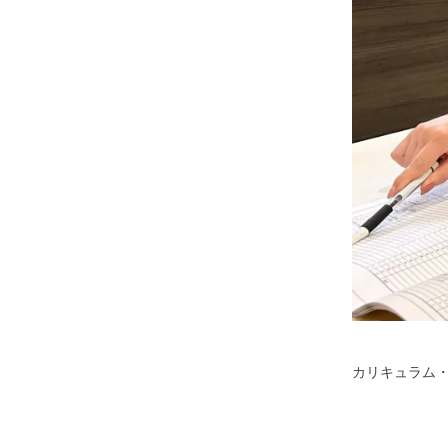
カリキュラム