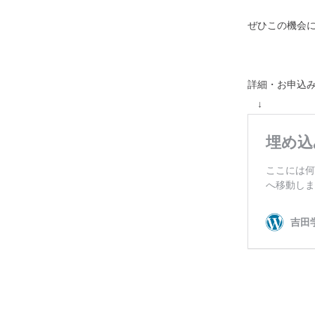
ぜひこの機会
詳細・お申込
↓