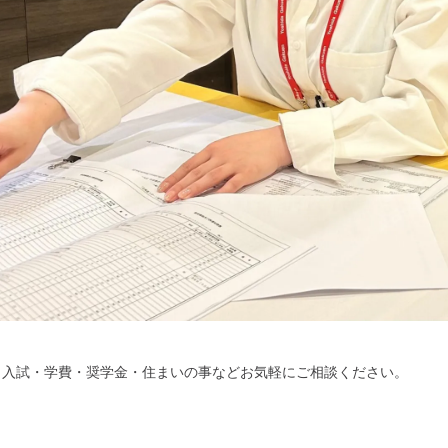
・入試・学費・奨学金・住まいの事などお気軽にご相談ください。