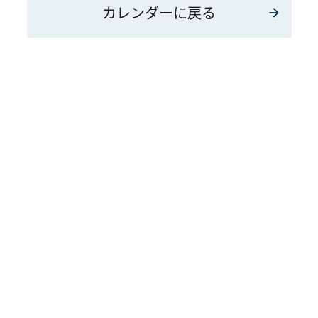
カレンダーに戻る