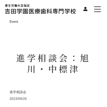
Event
進学相談会：旭
川・中標津
進学相談会
2023/09/20