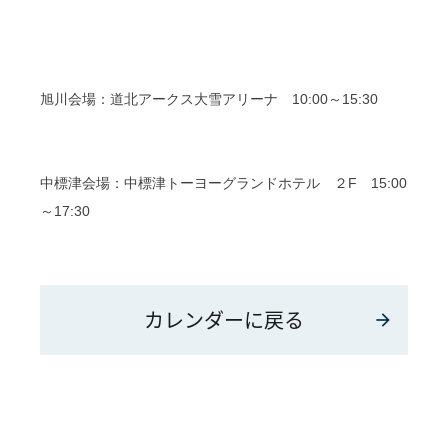
旭川会場：道北アークス大雪アリーナ 10:00～15:30
中標津会場：中標津トーヨーグランドホテル ２F 15:00
～17:30
カレンダーに戻る