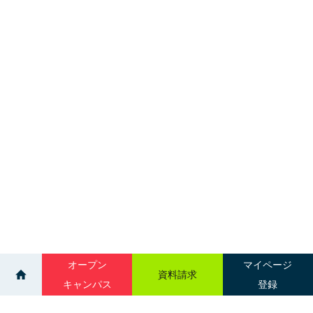
オープン
マイページ
資料請求
キャンパス
登録