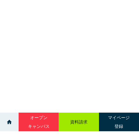
オープン
マイページ
資料請求
キャンパス
登録