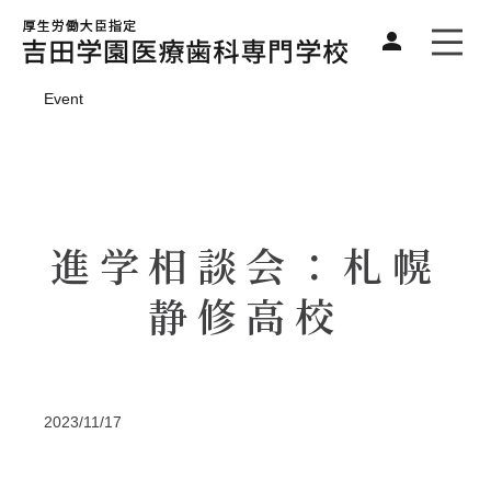
Event
進学相談会：札幌
静修高校
2023/11/17