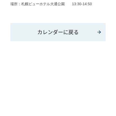
場所：
札幌ビューホテル大通公園 13:30-14:50
カレンダーに戻る