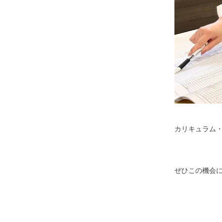
カリキュラム
ぜひこの機会