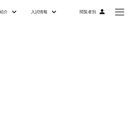
閲覧者別
紹介
入試情報