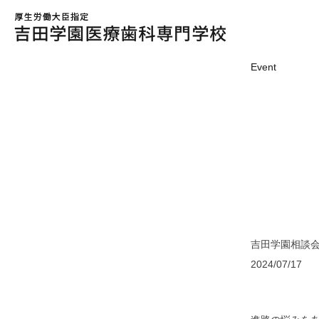
Event
吉田学園相談
2024/07/17