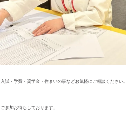
・入試・学費・奨学金・住まいの事などお気軽にご相談ください。
にご参加お待ちしております。