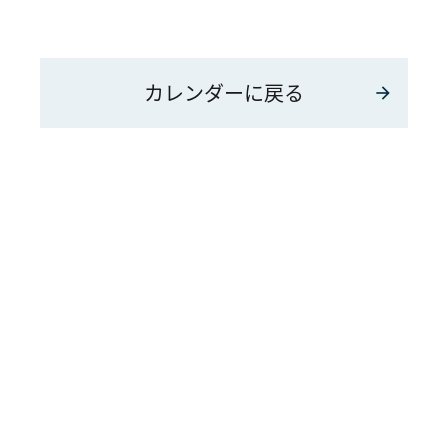
カレンダーに戻る