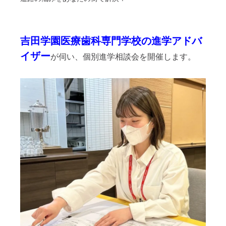
吉田学園医療歯科専門学校の進学アドバ
イザー
が伺い、個別進学相談会を開催します。