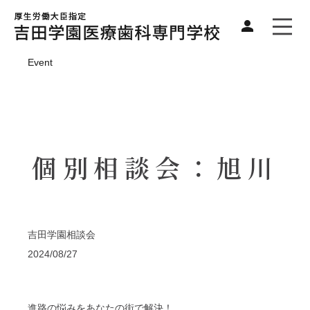
Event
個別相談会：旭川
吉田学園相談会
2024/08/27
進路の悩みをあなたの街で解決！