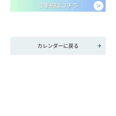
カレンダーに戻る