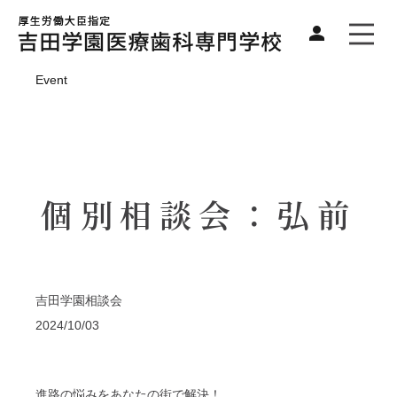
Event
個別相談会：弘前
吉田学園相談会
2024/10/03
進路の悩みをあなたの街で解決！