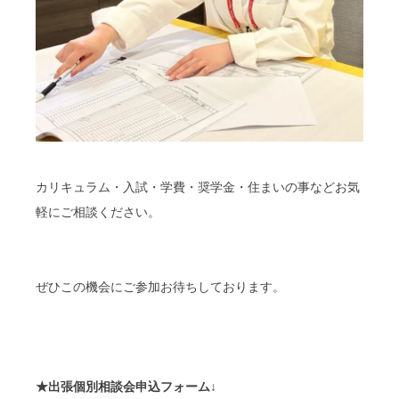
カリキュラム・入試・学費・奨学金・住まいの事などお気
軽にご相談ください。
ぜひこの機会にご参加お待ちしております。
★
出張個別相談会
申込フォーム
↓