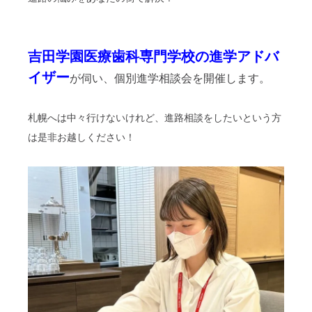
吉田学園医療歯科専門学校の進学アドバ
イザー
が伺い、個別進学相談会を開催します。
札幌へは中々行けないけれど、進路相談をしたいという方
は是非お越しください！