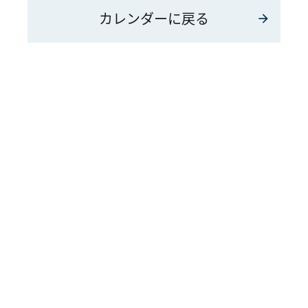
カレンダーに戻る