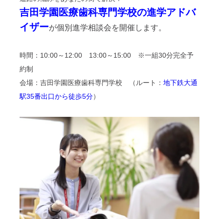
吉田学園医療歯科専門学校の進学アドバ
イザー
が個別進学相談会を開催します。
時間：10:00～12:00 13:00～15:00 ※一組30分完全予
約制
会場：吉田学園医療歯科専門学校 （ルート：
地下鉄大通
駅35番出口から徒歩5分
）