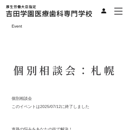
Event
個別相談会：札幌
個別相談会
このイベントは2025/07/12に終了しました
進路の悩みをあなたの街で解決！