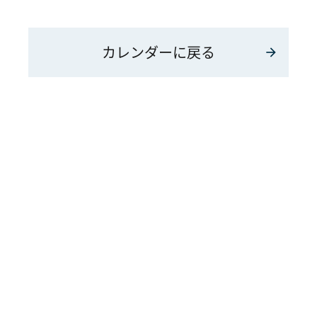
カレンダーに戻る