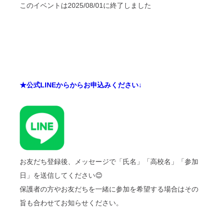
このイベントは2025/08/01に終了しました
★公式LINEからからお申込みください↓
お友だち登録後、メッセージで「氏名」「高校名」「参加
日」を送信してください😊
保護者の方やお友だちを一緒に参加を希望する場合はその
旨も合わせてお知らせください。