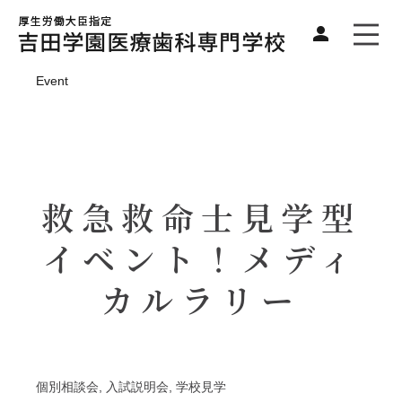
Event
救急救命士見学型
イベント！メディ
カルラリー
個別相談会, 入試説明会, 学校見学