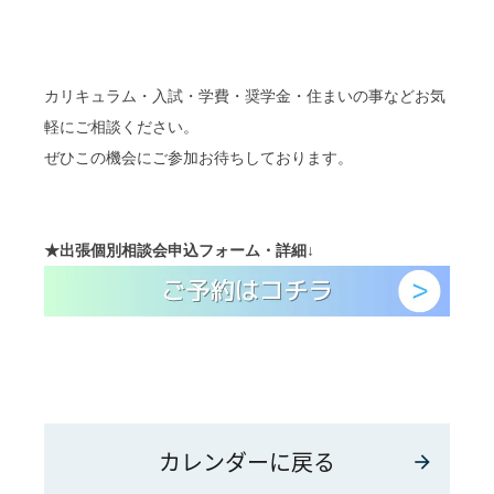
カリキュラム・入試・学費・奨学金・住まいの事などお気
軽にご相談ください。
ぜひこの機会にご参加お待ちしております。
★
出張個別相談会
申込フォーム・詳細
↓
カレンダーに戻る