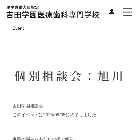
Event
個別相談会：旭川
吉田学園相談会
このイベントは2025/08/05に終了しました
進路の悩みをあなたの街で解決！