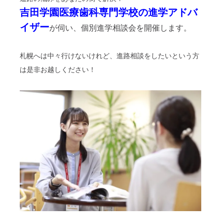
吉田学園医療歯科専門学校の進学アドバ
イザー
が伺い、個別進学相談会を開催します。
札幌へは中々行けないけれど、進路相談をしたいという方
は是非お越しください！