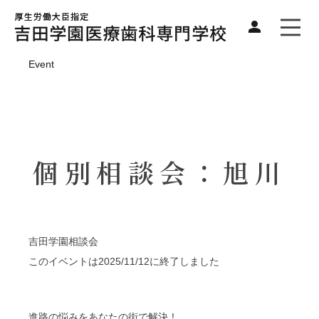
Event
個別相談会：旭川
吉田学園相談会
このイベントは2025/11/12に終了しました
進路の悩みをあなたの街で解決！