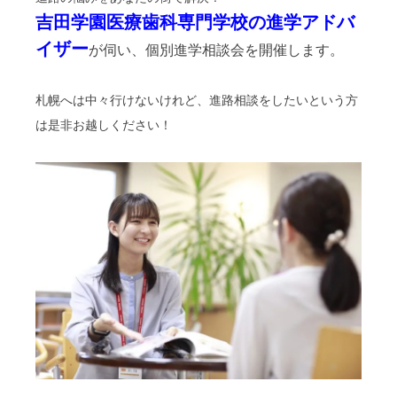
吉田学園医療歯科専門学校の進学アドバ
イザー
が伺い、個別進学相談会を開催します。
札幌へは中々行けないけれど、進路相談をしたいという方
は是非お越しください！