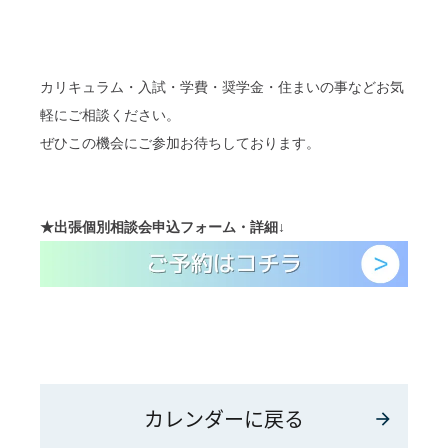
カリキュラム・入試・学費・奨学金・住まいの事などお気
軽にご相談ください。
ぜひこの機会にご参加お待ちしております。
★
出張個別相談会
申込フォーム・詳細
↓
カレンダーに戻る