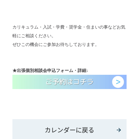
カリキュラム・入試・学費・奨学金・住まいの事などお気
軽にご相談ください。
ぜひこの機会にご参加お待ちしております。
★
出張個別相談会
申込フォーム・詳細
↓
カレンダーに戻る