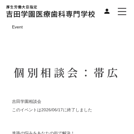
Event
個別相談会：帯広
吉田学園相談会
このイベントは2026/06/17に終了しました
進路の悩みをあなたの街で解決！