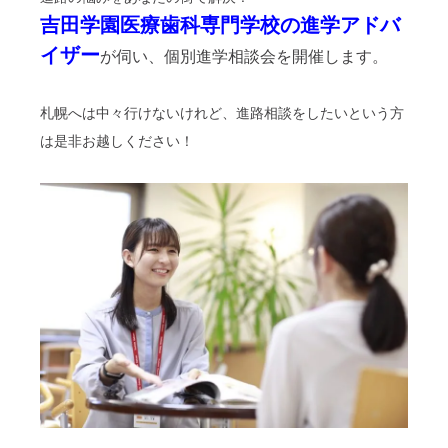
吉田学園医療歯科専門学校の進学アドバ
イザー
が伺い、個別進学相談会を開催します。
札幌へは中々行けないけれど、進路相談をしたいという方
は是非お越しください！