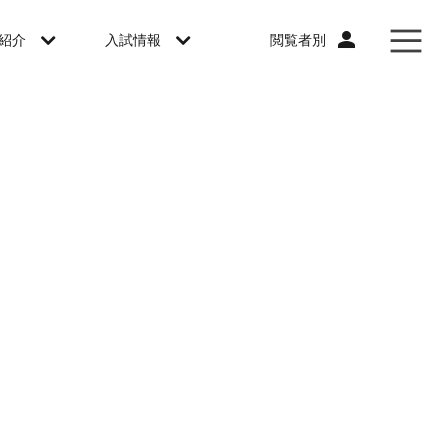
閲覧者別
紹介
入試情報