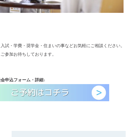
・入試・学費・奨学金・住まいの事などお気軽にご相談ください。
にご参加お待ちしております。
談会
申込フォーム・詳細
↓