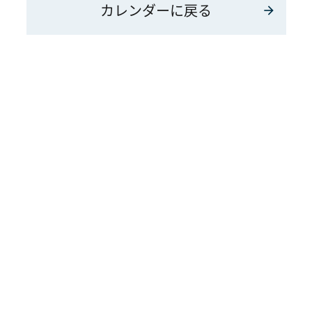
カレンダーに戻る