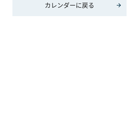
カレンダーに戻る