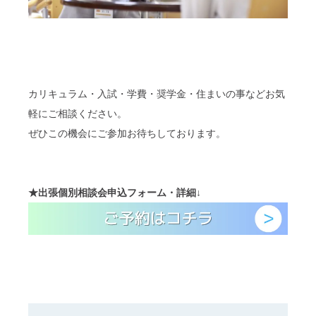
カリキュラム・入試・学費・奨学金・住まいの事などお気
軽にご相談ください。
ぜひこの機会にご参加お待ちしております。
★
出張個別相談会
申込フォーム・詳細
↓