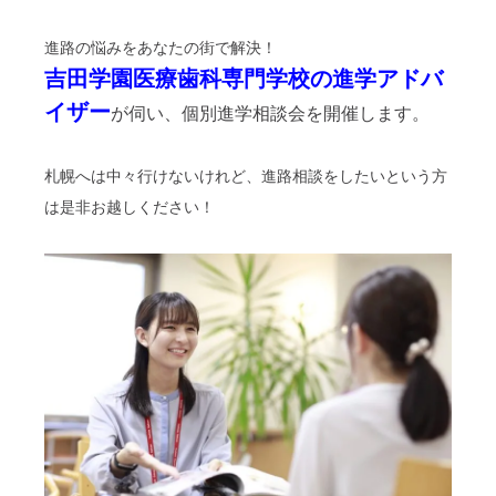
進路の悩みをあなたの街で解決！
吉田学園医療歯科専門学校の進学アドバ
イザー
が伺い、個別進学相談会を開催します。
札幌へは中々行けないけれど、進路相談をしたいという方
は是非お越しください！