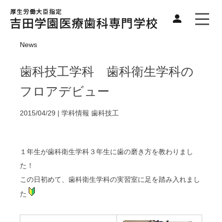
News
歯科技工学科 歯科衛生学科の
フロアデビュー
2015/04/29 |
学科情報
歯科技工
１年生が歯科衛生学科３年生に歯の磨き方を教わりまし
た！
この日初めて、歯科衛生学科の実習室に足を踏み入れまし
た