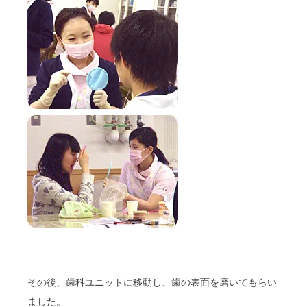
その後、歯科ユニットに移動し、歯の表面を磨いてもらい
ました。