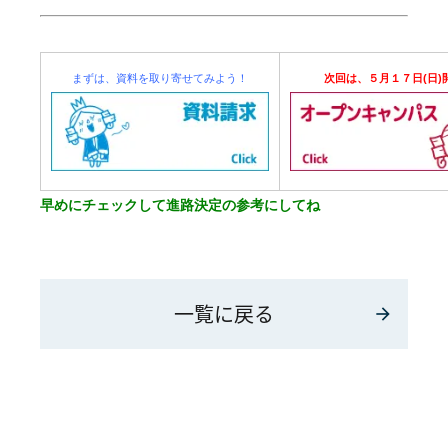
まずは、資料を取り寄せてみよう！
次回は、５月１７日(日)
早めにチェックして進路決定の参考にしてね
一覧に戻る