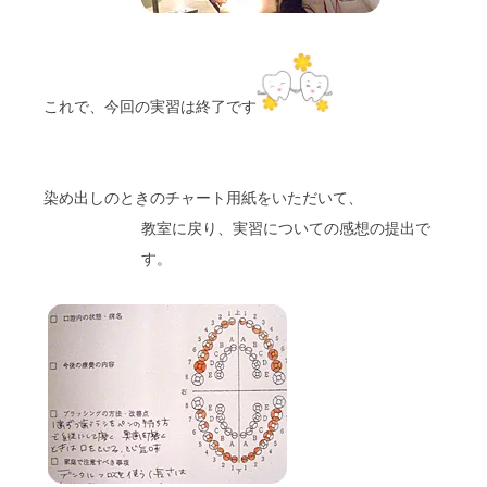
これで、今回の実習は終了です
染め出しのときのチャート用紙をいただいて、
教室に戻り、実習についての感想の提出で
す。