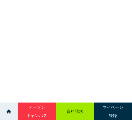
オープン
マイページ
資料請求
キャンパス
登録
>
>
ニュース一覧