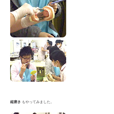
縦磨き
もやってみました。