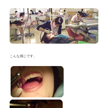
こんな感じです。