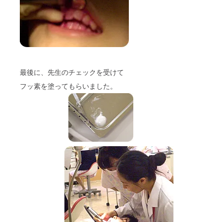
最後に、先生のチェックを受けて
フッ素を塗ってもらいました。