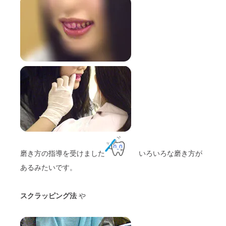
磨き方の指導を受けました
いろいろな磨き方が
あるみたいです。
スクラッピング法
や