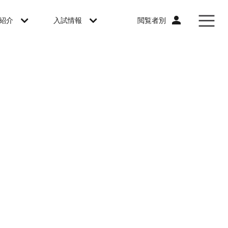
閲覧者別
紹介
入試情報