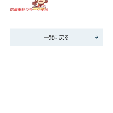
一覧に戻る