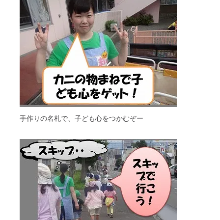
手作りの名札で、子ども心をつかむぞー