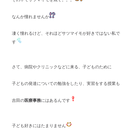
なんか憧れませんか
凄く憧れるけど、それほどサツマイモが好きではない私で
す
さて、病院やクリニックなどに来る、子どものために
子どもの発達についての勉強をしたり、実習をする授業も
吉田の
医療事務
にはあるんです
子ども好きにはたまりません