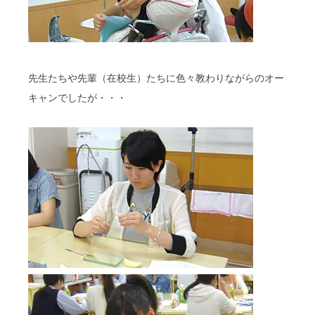
先生たちや先輩（在校生）たちに色々教わりながらのオー
キャンでしたが・・・