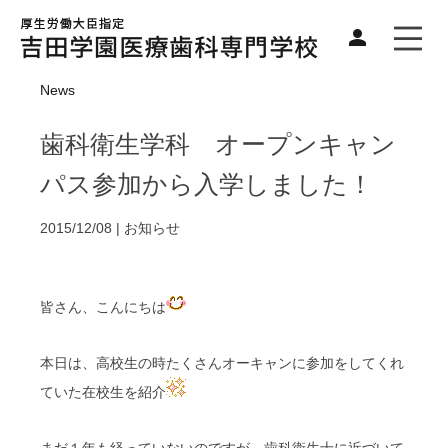
News
歯科衛生学科 オープンキャン
パス参加から入学しました！
2015/12/08 |
お知らせ
皆さん、こんにちは
本日は、高校生の時たくさんオーキャンに参加をしてくれ
ていた在校生を紹介