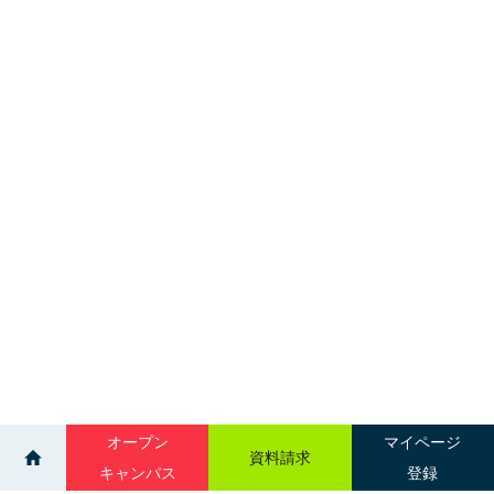
オープン
マイページ
資料請求
キャンパス
登録