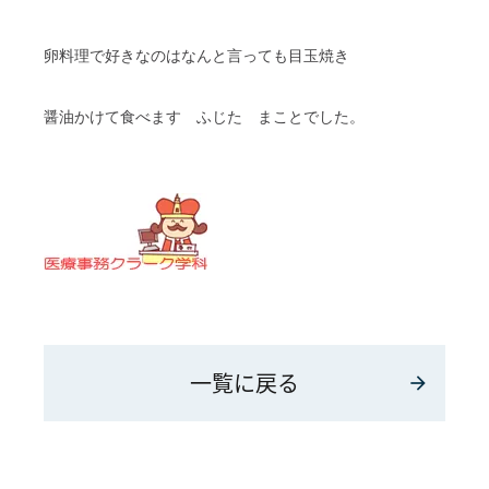
卵料理で好きなのはなんと言っても目玉焼き
醤油かけて食べます ふじた まことでした。
一覧に戻る