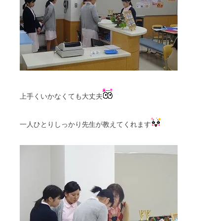
上手くいかなくても大丈夫
一人ひとりしっかり先生が教えてくれます