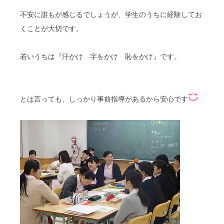
不安に誰もが感じるでしょうが、学生のうちに経験してお
くことが大切です。
若いうちは『汗かけ 字をかけ 恥をかけ』です。
とは言っても、しっかり事前指導があるから安心です