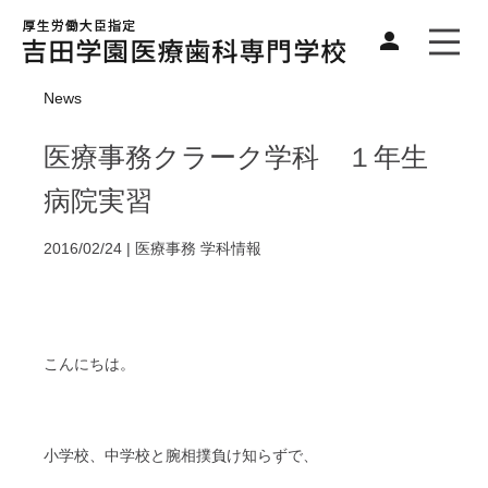
News
医療事務クラーク学科 １年生
病院実習
2016/02/24 |
医療事務
学科情報
こんにちは。
小学校、中学校と腕相撲負け知らずで、