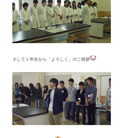
そして１年生から「よろしく」のご挨拶