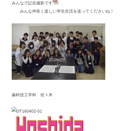
みんなで記念撮影です
みんな仲良く楽しい学生生活を送ってくださいね！
歯科技工学科 佐々木