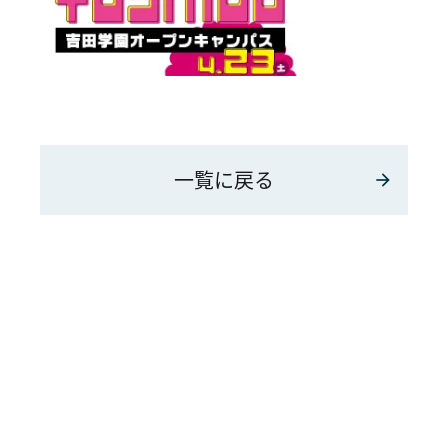
一覧に戻る