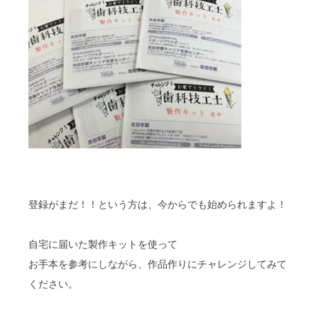
登録がまだ！！という方は、今からでも始められますよ！
自宅に届いた製作キットを使って
お手本を参考にしながら、作品作りにチャレンジしてみて
ください。