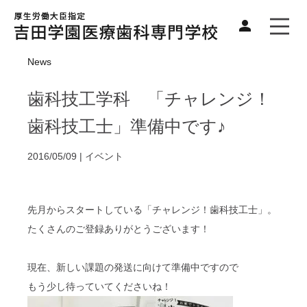
News
歯科技工学科 「チャレンジ！
歯科技工士」準備中です♪
2016/05/09 |
イベント
先月からスタートしている「チャレンジ！歯科技工士」。
たくさんのご登録ありがとうございます！
現在、新しい課題の発送に向けて準備中ですので
もう少し待っていてくださいね！