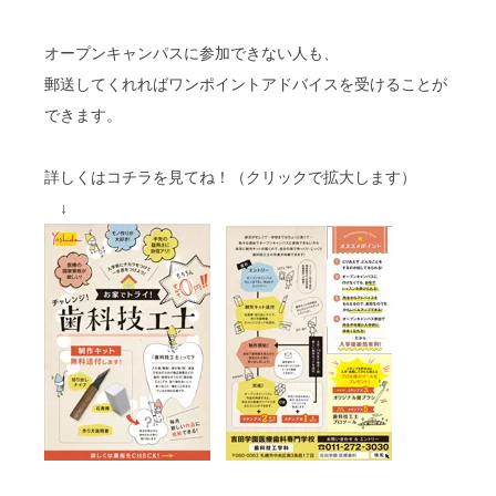
オープンキャンパスに参加できない人も、
郵送してくれればワンポイントアドバイスを受けることが
できます。
詳しくはコチラを見てね！（クリックで拡大します）
↓