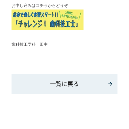
お申し込みはコチラからどうぞ！
歯科技工学科 田中
一覧に戻る