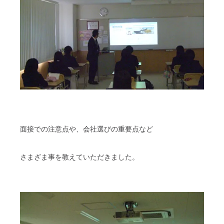
面接での注意点や、会社選びの重要点など
さまざま事を教えていただきました。