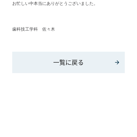
お忙しい中本当にありがとうございました。
歯科技工学科 佐々木
一覧に戻る