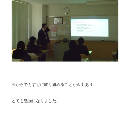
今からでもすぐに取り組めることが沢山あり
とても勉強になりました。